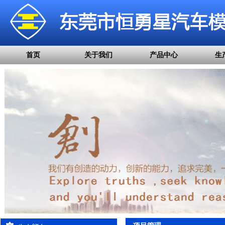
首页
关于我们
产品中心
生