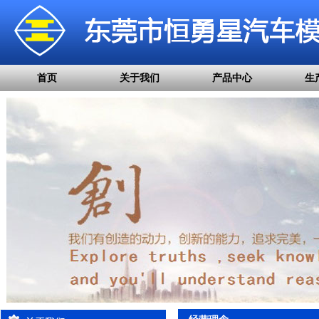
首页
关于我们
产品中心
生