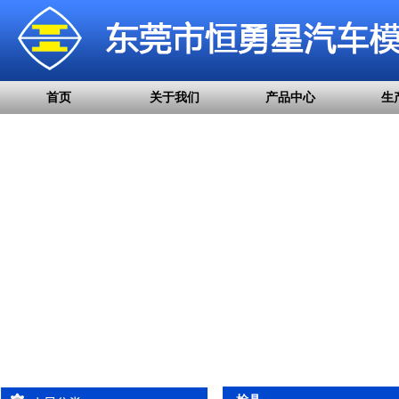
首页
关于我们
产品中心
生